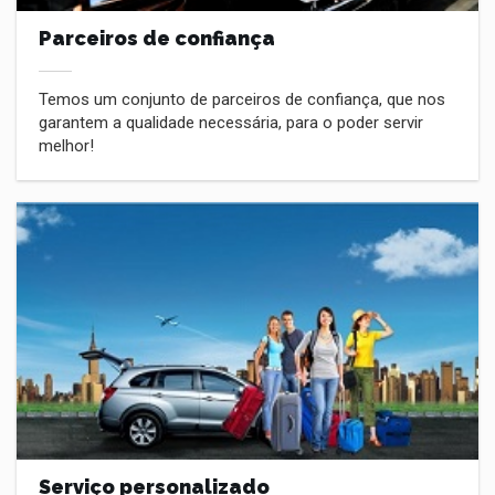
Parceiros de confiança
Temos um conjunto de parceiros de confiança, que nos
garantem a qualidade necessária, para o poder servir
melhor!
Serviço personalizado