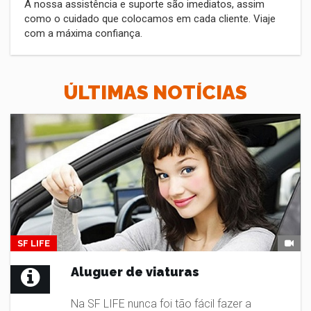
A nossa assistência e suporte são imediatos, assim
como o cuidado que colocamos em cada cliente. Viaje
com a máxima confiança.
ÚLTIMAS NOTÍCIAS
SF LIFE
Aluguer de viaturas
Na SF LIFE nunca foi tão fácil fazer a