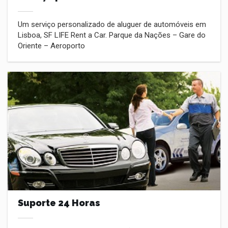
Um serviço personalizado de aluguer de automóveis em
Lisboa, SF LIFE Rent a Car. Parque da Nações – Gare do
Oriente – Aeroporto
Suporte 24 Horas