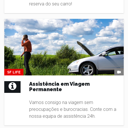
reserva do seu carro!
SF LIFE
Assistência em Viagem
Permanente
Vamos consigo na viagem sem
preocupações e burocracias. Conte com a
nossa equipa de assistência 24h.